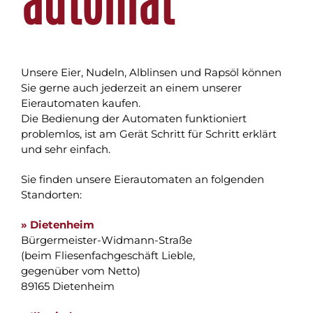
Unsere Eier, Nudeln, Alblinsen und Rapsöl können
Sie gerne auch jederzeit an einem unserer
Eierautomaten kaufen.
Die Bedienung der Automaten funktioniert
problemlos, ist am Gerät Schritt für Schritt erklärt
und sehr einfach.
Sie finden unsere Eierautomaten an folgenden
Standorten:
» Dietenheim
Bürgermeister-Widmann-Straße
(beim Fliesenfachgeschäft Lieble,
gegenüber vom Netto)
89165 Dietenheim