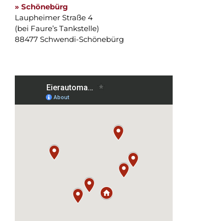
» Schönebürg
Laupheimer Straße 4
(bei Faure’s Tankstelle)
88477 Schwendi-Schönebürg